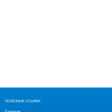
ПОЛЕЗНЫЕ ССЫЛКИ
Главная