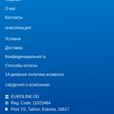
О нас
Контакты
ИНФОРМАЦИЯ
Условия
Доставка
Конфиденциальность
Способы оплаты
14-дневная политика возврата
СВЕДЕНИЯ О КОМПАНИИ
EUROLINK OÜ
Reg. Code: 11023464
Pirni 7/2, Tallinn, Estonia, 10617