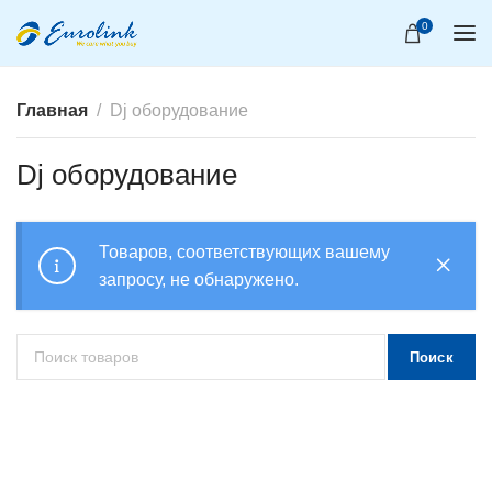
0
Главная
Dj оборудование
Dj оборудование
Товаров, соответствующих вашему
запросу, не обнаружено.
Поиск