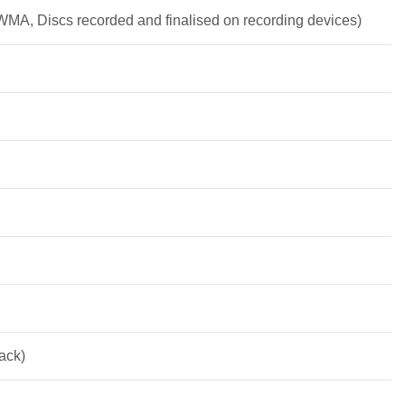
 Discs recorded and finalised on recording devices)
ack)