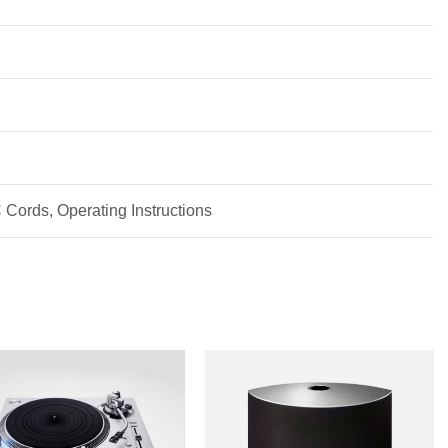
 Cords, Operating Instructions