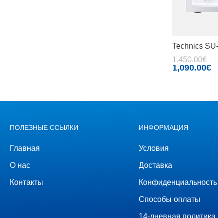
Technics S
1,450.00
€
1,090.00
€
ПОЛЕЗНЫЕ ССЫЛКИ
ИНФОРМАЦИЯ
Главная
Условия
О нас
Доставка
Контакты
Конфиденциальность
Способы оплаты
14-дневная политика