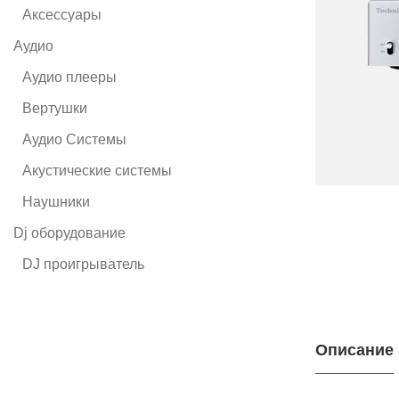
Аксессуары
Аудио
Аудио плееры
Вертушки
Аудио Системы
Акустические системы
Наушники
Dj оборудование
DJ проигрыватель
Описание