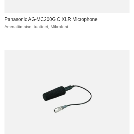
Panasonic AG-MC200G C XLR Microphone
Ammattimaiset tuotteet
,
Mikrofoni