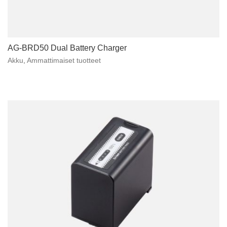
AG-BRD50 Dual Battery Charger
Akku
,
Ammattimaiset tuotteet