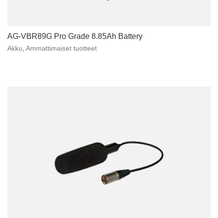
AG-VBR89G Pro Grade 8.85Ah Battery
Akku
,
Ammattimaiset tuotteet