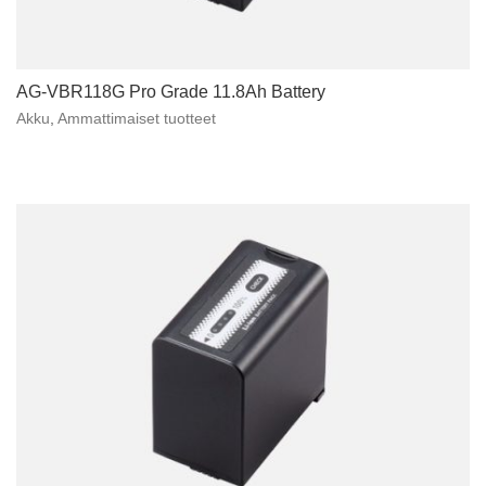
AG-VBR118G Pro Grade 11.8Ah Battery
Akku
,
Ammattimaiset tuotteet