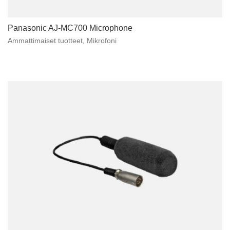
Panasonic AJ-MC700 Microphone
Ammattimaiset tuotteet
,
Mikrofoni