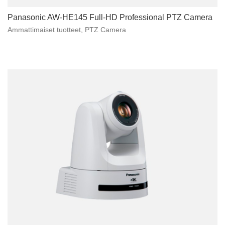
Panasonic AW-HE145 Full-HD Professional PTZ Camera
Ammattimaiset tuotteet
,
PTZ Camera