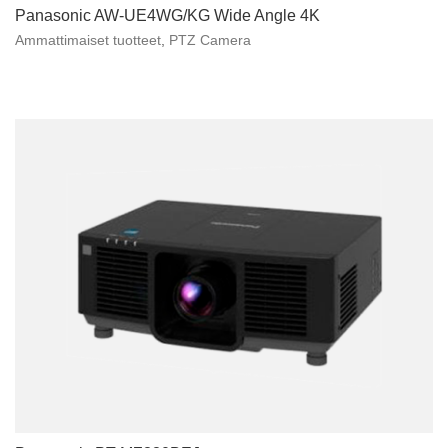
Panasonic AW-UE4WG/KG Wide Angle 4K
Ammattimaiset tuotteet
,
PTZ Camera