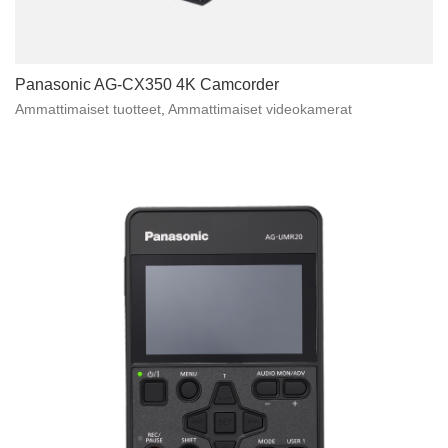
Panasonic AG-CX350 4K Camcorder
Ammattimaiset tuotteet
,
Ammattimaiset videokamerat