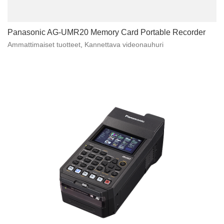
Panasonic AG-UMR20 Memory Card Portable Recorder
Ammattimaiset tuotteet
,
Kannettava videonauhuri