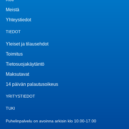
Meistä
Yhteystiedot
TIEDOT
Yleiset ja tilausehdot
Toimitus
Tietosuojakäytäntö
Maksutavat
14 päivän palautusoikeus
YRITYSTIEDOT
TUKI
Puhelinpalvelu on avoinna arkisin klo 10.00-17.00