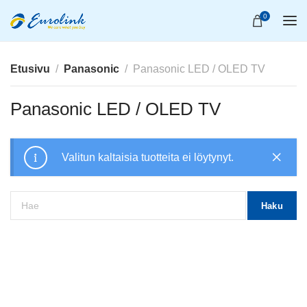
0
Etusivu
Panasonic
Panasonic LED / OLED TV
Panasonic LED / OLED TV
Valitun kaltaisia tuotteita ei löytynyt.
Haku