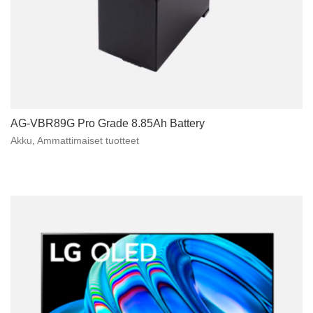
AG-VBR89G Pro Grade 8.85Ah Battery
Akku
,
Ammattimaiset tuotteet