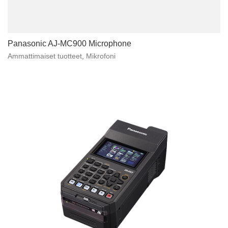
Panasonic AJ-MC900 Microphone
Ammattimaiset tuotteet
,
Mikrofoni