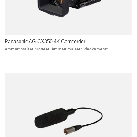
Panasonic AG-CX350 4K Camcorder
Ammattimaiset tuotteet
,
Ammattimaiset videokamerat