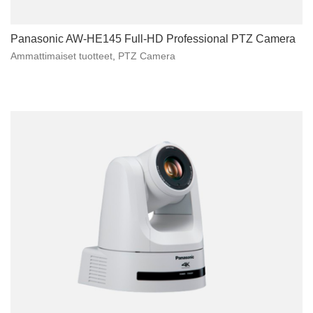
Panasonic AW-HE145 Full-HD Professional PTZ Camera
Ammattimaiset tuotteet
,
PTZ Camera