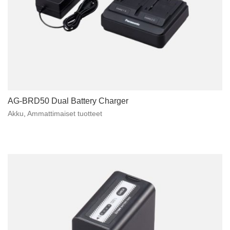
AG-BRD50 Dual Battery Charger
Akku
,
Ammattimaiset tuotteet