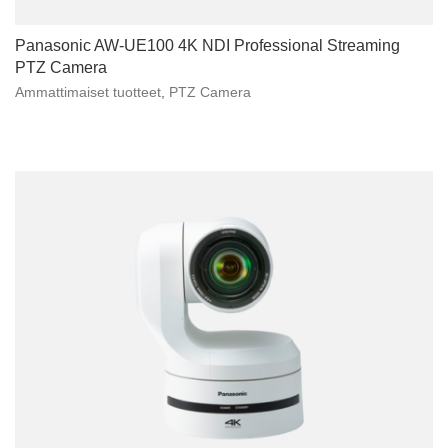
Panasonic AW-UE100 4K NDI Professional Streaming
PTZ Camera
Ammattimaiset tuotteet
,
PTZ Camera