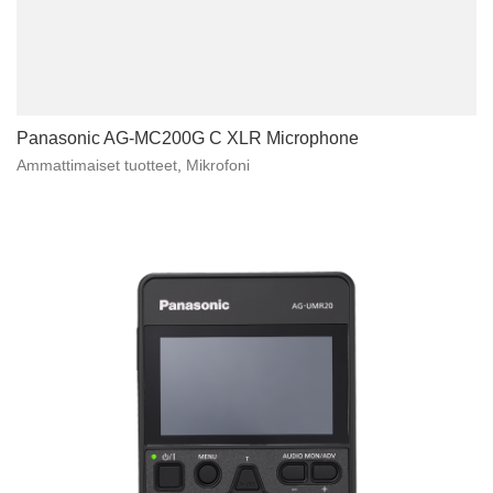
Panasonic AG-MC200G C XLR Microphone
Ammattimaiset tuotteet
,
Mikrofoni