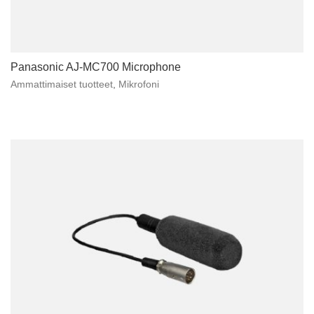
Panasonic AJ-MC700 Microphone
Ammattimaiset tuotteet
,
Mikrofoni