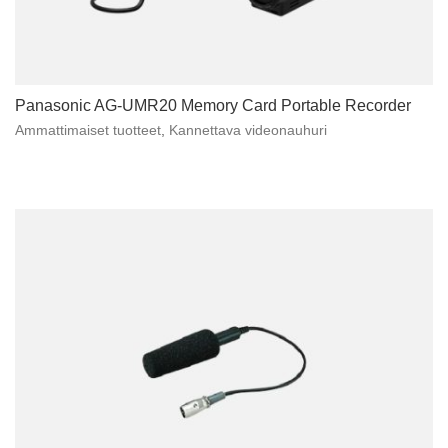
Panasonic AG-UMR20 Memory Card Portable Recorder
Ammattimaiset tuotteet
,
Kannettava videonauhuri