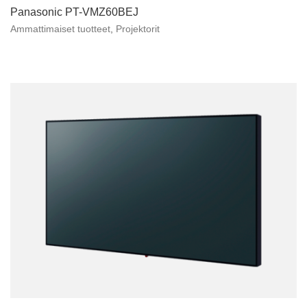
Panasonic PT-VMZ60BEJ
Ammattimaiset tuotteet
,
Projektorit